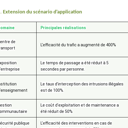
.
Extension du scénario d'application
omaine
Principales réalisations
entre de
L'efficacité du trafic a augmenté de 400%
ransport
xposition
Le temps de passage a été réduit à 5
'entreprise
secondes par personne.
nstitution
Le taux d'interception des intrusions illégales
'enseignement
est de 100%.
estion
Le coût d'exploitation et de maintenance a
ommunautaire
été réduit de 50%
écurité publique
L'efficacité des interventions en cas de