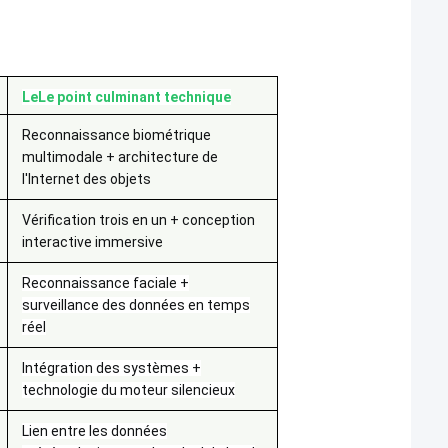
Le
Le point culminant technique
Reconnaissance biométrique
multimodale + architecture de
l'Internet des objets
Vérification trois en un + conception
interactive immersive
Reconnaissance faciale +
surveillance des données en temps
réel
Intégration des systèmes +
technologie du moteur silencieux
Lien entre les données