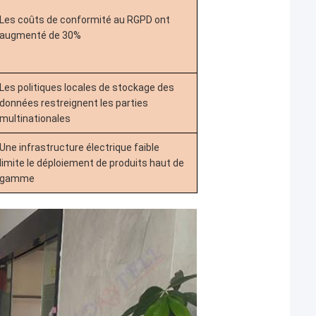
Les coûts de conformité au RGPD ont
augmenté de 30%
Les politiques locales de stockage des
données restreignent les parties
multinationales
Une infrastructure électrique faible
limite le déploiement de produits haut de
gamme