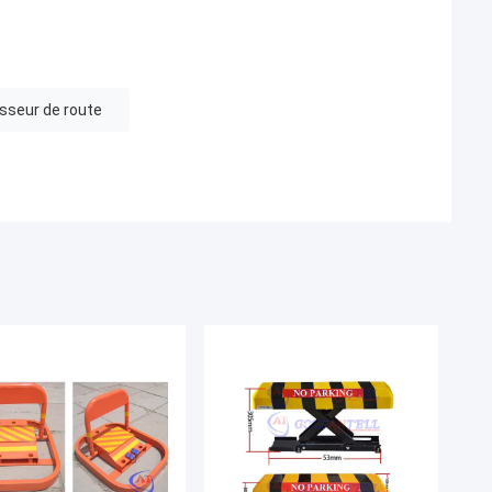
sseur de route