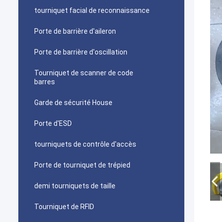
tourniquet facial de reconnaissance
Porte de barrière d'aileron
Porte de barrière d'oscillation
Tourniquet de scanner de code
barres
Garde de sécurité House
Porte d'ESD
tourniquets de contrôle d'accès
Porte de tourniquet de trépied
demi tourniquets de taille
Tourniquet de RFID