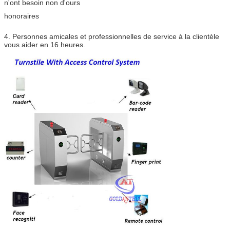
n'ont besoin non d'ours
honoraires
4. Personnes amicales et professionnelles de service à la clientèle
vous aider en 16 heures.