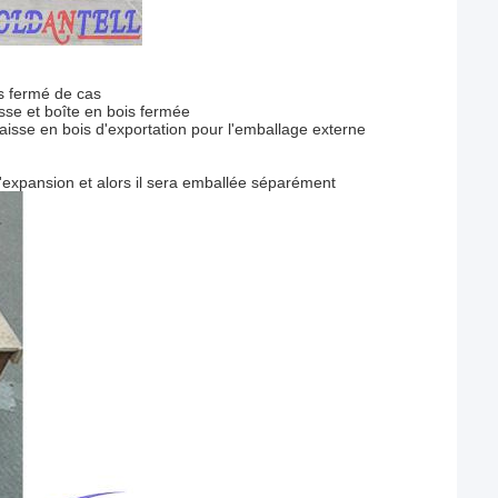
s fermé de cas
sse et boîte en bois fermée
aisse en bois d'exportation pour l'emballage externe
d'expansion et alors il sera emballée séparément