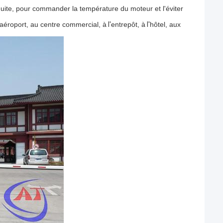
nduite, pour commander la température du moteur et l'éviter
aéroport, au centre commercial, à
l'
entrepôt, à
l'
hôtel, aux