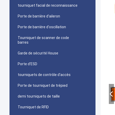
tourniquet facial de reconnaissance
Porte de barrière d'aileron
Porte de barrière d'oscillation
Tourniquet de scanner de code
barres
Garde de sécurité House
Porte d'ESD
tourniquets de contrôle d'accès
Porte de tourniquet de trépied
demi tourniquets de taille
Tourniquet de RFID