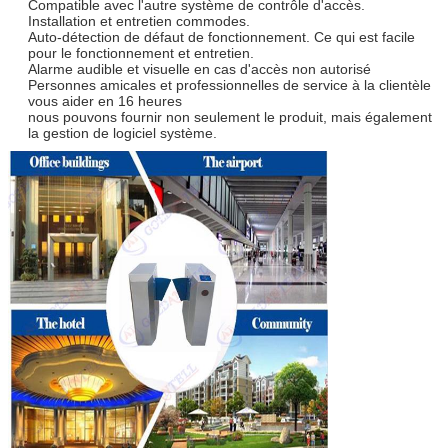
Compatible avec l'autre système de contrôle d'accès.
Installation et entretien commodes.
Auto-détection de défaut de fonctionnement. Ce qui est facile
pour le fonctionnement et entretien.
Alarme audible et visuelle en cas d'accès non autorisé
Personnes amicales et professionnelles de service à la clientèle
vous aider en 16 heures
nous pouvons fournir non seulement le produit, mais également
la gestion de logiciel système.