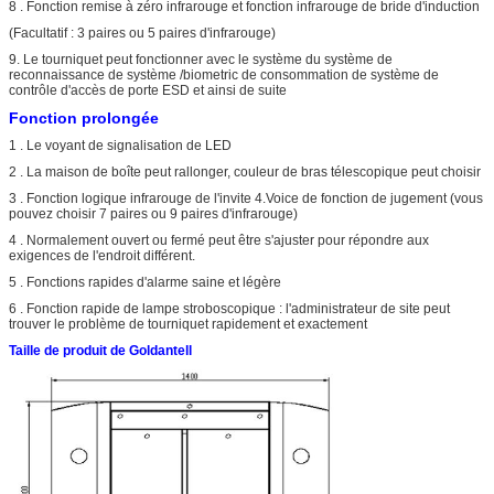
8 . Fonction remise à zéro infrarouge et fonction infrarouge de bride d'induction
(Facultatif : 3 paires ou 5 paires d'infrarouge)
9. Le tourniquet peut fonctionner avec le système du système de
reconnaissance de système /biometric de consommation de système de
contrôle d'accès de porte ESD et ainsi de suite
Fonction prolongée
1 . Le voyant de signalisation de LED
2 . La maison de boîte peut rallonger, couleur de bras télescopique peut choisir
3 . Fonction logique infrarouge de l'invite 4.Voice de fonction de jugement (vous
pouvez choisir 7 paires ou 9 paires d'infrarouge)
4 . Normalement ouvert ou fermé peut être s'ajuster pour répondre aux
exigences de l'endroit différent.
5 . Fonctions rapides d'alarme saine et légère
6 . Fonction rapide de lampe stroboscopique : l'administrateur de site peut
trouver le problème de tourniquet rapidement et exactement
Taille de produit de Goldantell