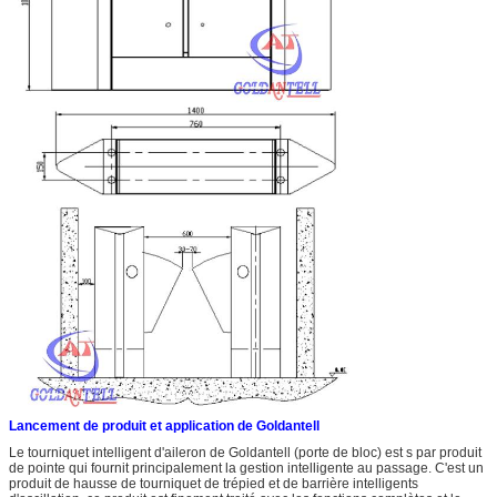
Lancement de produit et application de Goldantell
Le tourniquet intelligent d'aileron de Goldantell (porte de bloc) est s par produit
de pointe qui fournit principalement la gestion intelligente au passage. C'est un
produit de hausse de tourniquet de trépied et de barrière intelligents