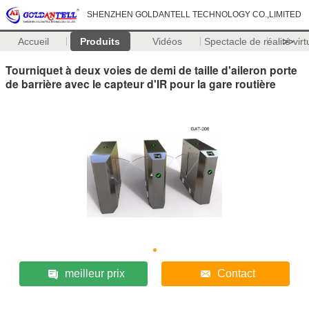
SHENZHEN GOLDANTELL TECHNOLOGY CO.,LIMITED
Accueil
Produits
Vidéos
Spectacle de réalité virt
>>
Tourniquet à deux voies de demi de taille d'aileron porte
de barrière avec le capteur d'IR pour la gare routière
meilleur prix
Contact