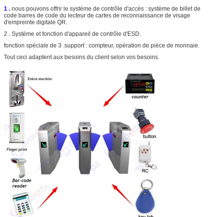
1 .
nous pouvons offrir le système de contrôle d'accès : système de billet de
code barres de code du lecteur de cartes de reconnaissance de visage
d'empreinte digitale QR.
2 . Système et fonction d'appareil de contrôle d'ESD.
fonction spéciale de 3 .support : compteur, opération de pièce de monnaie.
Tout ceci adaptent aux besoins du client selon vos besoins.