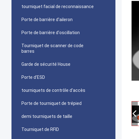
tourniquet facial de reconnaissance
Porte de barrière d'aileron
Porte de barrière d'oscillation
Tourniquet de scanner de code
barres
Garde de sécurité House
Porte d'ESD
tourniquets de contrôle d'accès
Porte de tourniquet de trépied
demi tourniquets de taille
Tourniquet de RFID