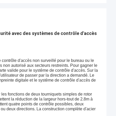
curité avec des systèmes de contrôle d'accès
e contrôle d'accès non surveillé pour le bureau ou le
s non autorisé aux secteurs restreints. Pour gagner le
carte valide pour le système de contrôle d'accès. Sur la
l'utilisateur de passer par la direction a demandé. Le
preinte digitale et le système de contrôle d'accès de
les fonctions de deux tourniquets simples de rotor
ttent la réduction de la largeur hors-tout de 2.8m à
tent quatre points de contrôle possibles, deux
ou deux directions. La construction complète d'acier