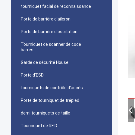
tourniquet facial de reconnaissance
Porte de barrière d'aileron
Porte de barrière d'oscillation
Tourniquet de scanner de code
barres
Garde de sécurité House
Porte d'ESD
tourniquets de contrôle d'accès
Porte de tourniquet de trépied
demi tourniquets de taille
Tourniquet de RFID