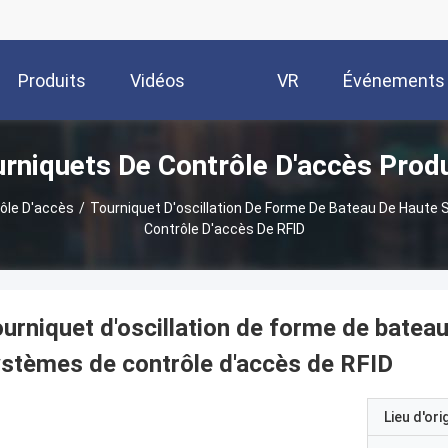
Produits
Vidéos
VR
Événements
rniquets De Contrôle D'accès Prod
Show
ôle D'accès
/
Tourniquet D'oscillation De Forme De Bateau De Haute
Contrôle D'accès De RFID
urniquet d'oscillation de forme de batea
stèmes de contrôle d'accès de RFID
Lieu d'ori