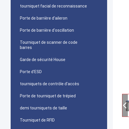
tourniquet facial de reconnaissance
Porte de barrière d'aileron
Porte de barrière d'oscillation
Tourniquet de scanner de code
barres
Garde de sécurité House
Porte d'ESD
tourniquets de contrôle d'accès
Porte de tourniquet de trépied
demi tourniquets de taille
Tourniquet de RFID