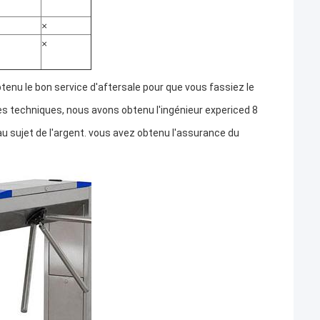
×
×
btenu le bon service d'aftersale pour que vous fassiez le
mes techniques, nous avons obtenu l'ingénieur expericed 8
au sujet de l'argent. vous avez obtenu l'assurance du