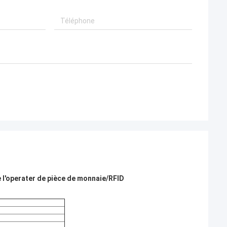
e l'operater de pièce de monnaie/RFID