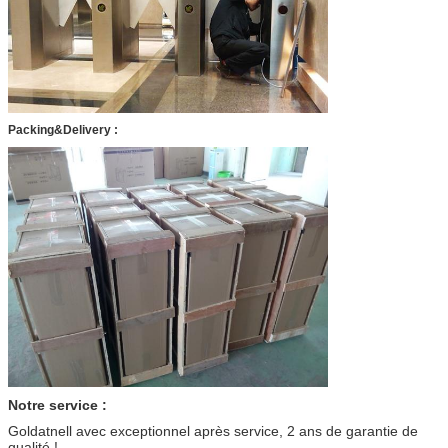
Packing&Delivery :
Notre service :
Goldatnell avec exceptionnel après service, 2 ans de garantie de
qualité !