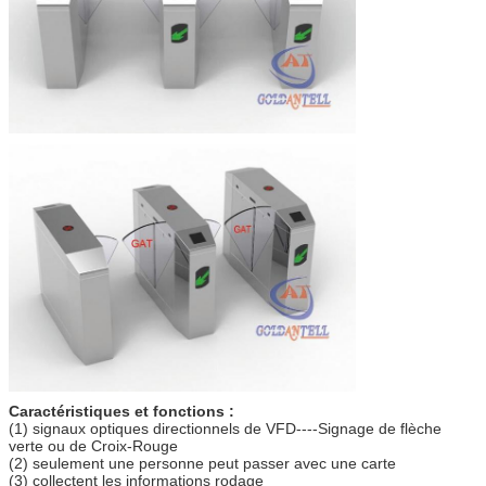
Caractéristiques et fonctions :
(1) signaux optiques directionnels de VFD----Signage de flèche
verte ou de Croix-Rouge
(2) seulement une personne peut passer avec une carte
(3) collectent les informations rodage