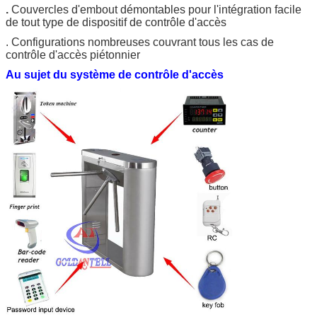
.
Couvercles d'embout démontables pour l'intégration facile
de tout type de dispositif de contrôle d'accès
. Configurations nombreuses couvrant tous les cas de
contrôle d'accès piétonnier
Au sujet du système de contrôle d'accès