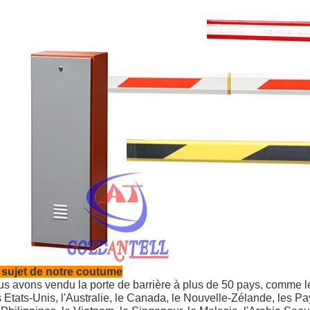
 sujet de notre coutume
s avons vendu la porte de barrière à plus de 50 pays, comme le 
 Etats-Unis, l'Australie, le Canada, le Nouvelle-Zélande, les Pa