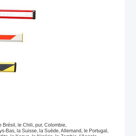
Brésil, le Chili, pur, Colombie,
ys-Bas, la Suisse, la Suède, Allemand, le Portugal,