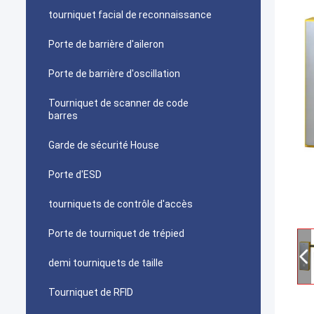
tourniquet facial de reconnaissance
Porte de barrière d'aileron
Porte de barrière d'oscillation
Tourniquet de scanner de code
barres
Garde de sécurité House
Porte d'ESD
tourniquets de contrôle d'accès
Porte de tourniquet de trépied
demi tourniquets de taille
Tourniquet de RFID