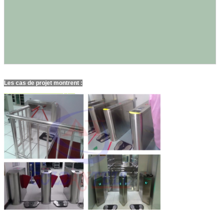
Les cas de projet montrent :