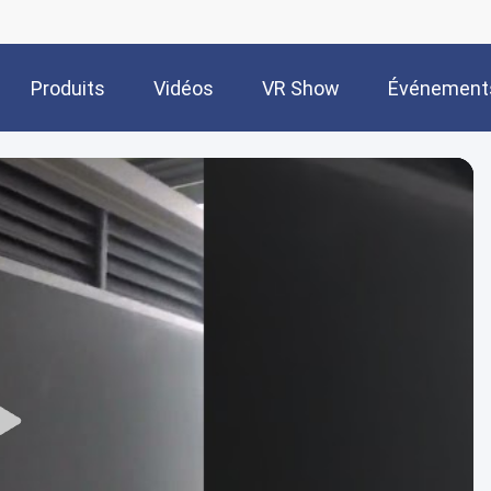
Produits
Vidéos
VR Show
Événement