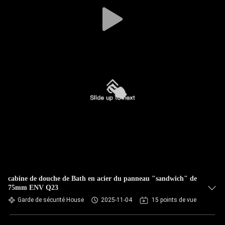
cabine de douche de Bath en acier du panneau "sandwich" de
75mm ENV Q23
Garde de sécurité House
2025-11-04
15 points de vue